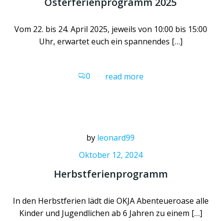
Osterferienprogramm 2025
Vom 22. bis 24. April 2025, jeweils von 10:00 bis 15:00
Uhr, erwartet euch ein spannendes […]
0
read more
by
leonard99
Oktober 12, 2024
Herbstferienprogramm
In den Herbstferien lädt die OKJA Abenteueroase alle
Kinder und Jugendlichen ab 6 Jahren zu einem […]