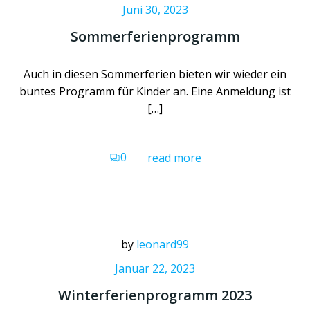
Juni 30, 2023
Sommerferienprogramm
Auch in diesen Sommerferien bieten wir wieder ein
buntes Programm für Kinder an. Eine Anmeldung ist
[…]
0
read more
by
leonard99
Januar 22, 2023
Winterferienprogramm 2023