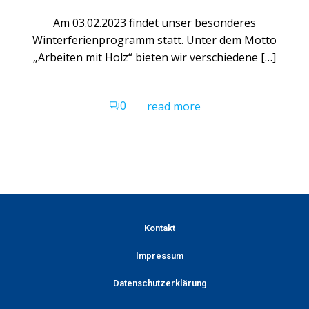
Am 03.02.2023 findet unser besonderes
Winterferienprogramm statt. Unter dem Motto
„Arbeiten mit Holz“ bieten wir verschiedene […]
0
read more
Kontakt
Impressum
Datenschutzerklärung