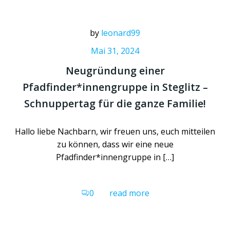
by
leonard99
Mai 31, 2024
Neugründung einer
Pfadfinder*innengruppe in Steglitz –
Schnuppertag für die ganze Familie!
Hallo liebe Nachbarn, wir freuen uns, euch mitteilen
zu können, dass wir eine neue
Pfadfinder*innengruppe in […]
0
read more