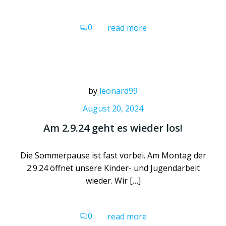
0
read more
by
leonard99
August 20, 2024
Am 2.9.24 geht es wieder los!
Die Sommerpause ist fast vorbei. Am Montag der
2.9.24 öffnet unsere Kinder- und Jugendarbeit
wieder. Wir […]
0
read more