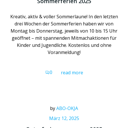
Sommerferien 2025
Kreativ, aktiv & voller Sommerlaune! In den letzten
drei Wochen der Sommerferien haben wir von
Montag bis Donnerstag, jeweils von 10 bis 15 Uhr
geöffnet – mit spannenden Mitmachaktionen für
Kinder und Jugendliche. Kostenlos und ohne
Voranmeldung!
0
read more
by
ABO-OKJA
März 12, 2025