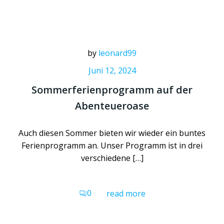
by
leonard99
Juni 12, 2024
Sommerferienprogramm auf der
Abenteueroase
Auch diesen Sommer bieten wir wieder ein buntes
Ferienprogramm an. Unser Programm ist in drei
verschiedene […]
0
read more