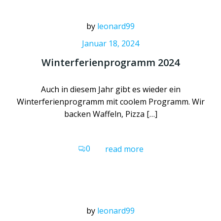
by
leonard99
Januar 18, 2024
Winterferienprogramm 2024
Auch in diesem Jahr gibt es wieder ein
Winterferienprogramm mit coolem Programm. Wir
backen Waffeln, Pizza […]
0
read more
by
leonard99