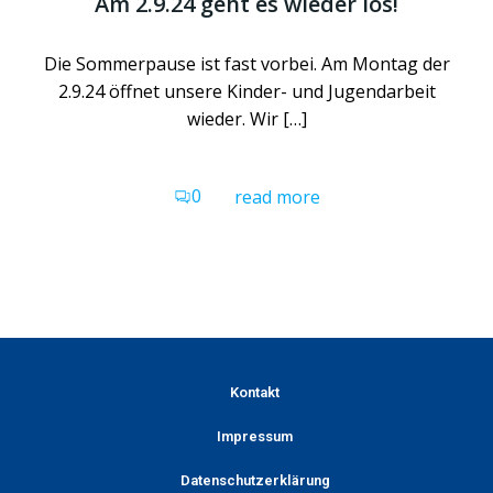
Am 2.9.24 geht es wieder los!
Die Sommerpause ist fast vorbei. Am Montag der
2.9.24 öffnet unsere Kinder- und Jugendarbeit
wieder. Wir […]
0
read more
Kontakt
Impressum
Datenschutzerklärung