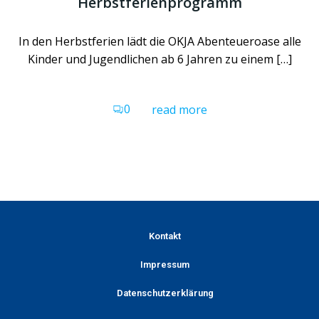
Herbstferienprogramm
In den Herbstferien lädt die OKJA Abenteueroase alle
Kinder und Jugendlichen ab 6 Jahren zu einem […]
0
read more
Kontakt
Impressum
Datenschutzerklärung