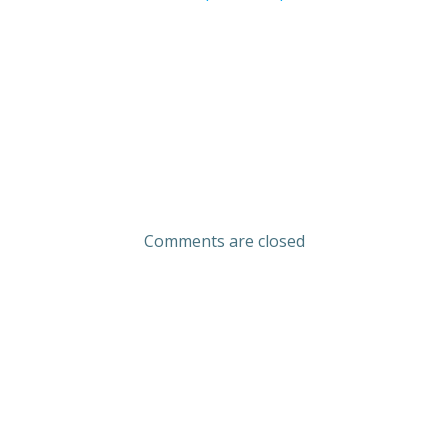
Comments are closed