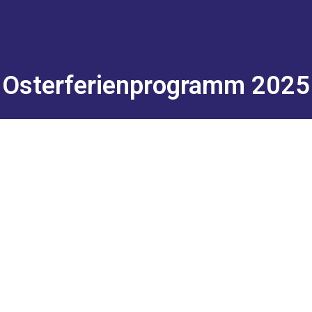
Osterferienprogramm 2025