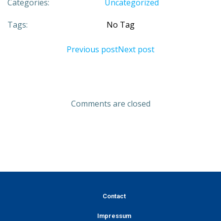
Categories:
Uncategorized
Tags:
No Tag
Previous post
Next post
Comments are closed
Contact
Impressum