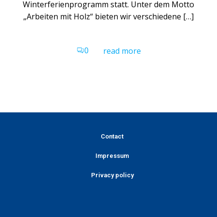
Winterferienprogramm statt. Unter dem Motto
„Arbeiten mit Holz“ bieten wir verschiedene […]
0
read more
Contact
Impressum
Privacy policy