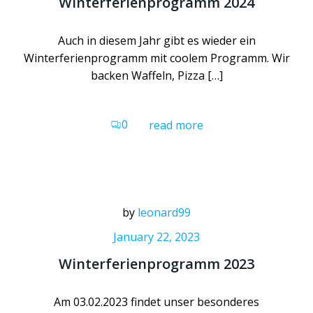
Winterferienprogramm 2024
Auch in diesem Jahr gibt es wieder ein
Winterferienprogramm mit coolem Programm. Wir
backen Waffeln, Pizza […]
0
read more
by
leonard99
January 22, 2023
Winterferienprogramm 2023
Am 03.02.2023 findet unser besonderes