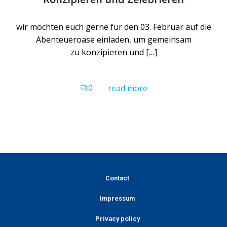
wir möchten euch gerne für den 03. Februar auf die
Abenteueroase einladen, um gemeinsam
zu konzipieren und […]
0
read more
Contact
Impressum
Privacy policy