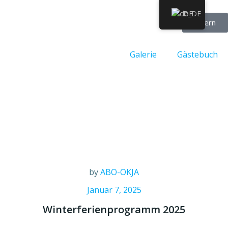
DE
Intern
Galerie
Gästebuch
by
ABO-OKJA
Januar 7, 2025
Winterferienprogramm 2025