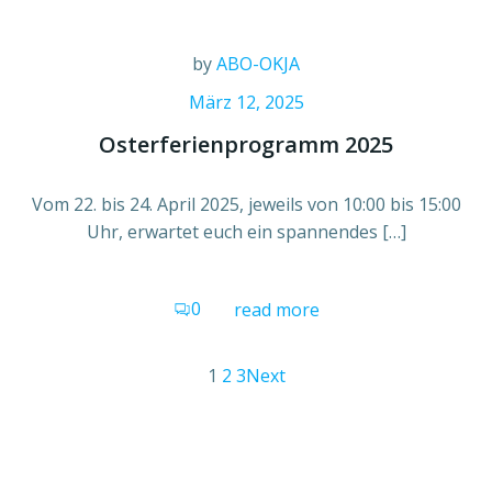
by
ABO-OKJA
März 12, 2025
Osterferienprogramm 2025
Vom 22. bis 24. April 2025, jeweils von 10:00 bis 15:00
Uhr, erwartet euch ein spannendes […]
0
read more
1
2
3
Next