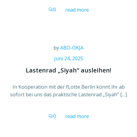
0
read more
by
ABO-OKJA
Juni 24, 2025
Lastenrad „Siyah“ ausleihen!
In Kooperation mit der fLotte Berlin könnt ihr ab
sofort bei uns das praktische Lastenrad „Siyah“ […]
0
read more