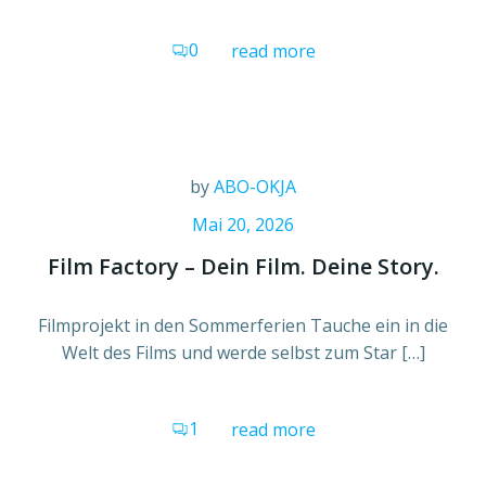
0
read more
by
ABO-OKJA
Mai 20, 2026
Film Factory – Dein Film. Deine Story.
Filmprojekt in den Sommerferien Tauche ein in die
Welt des Films und werde selbst zum Star […]
1
read more