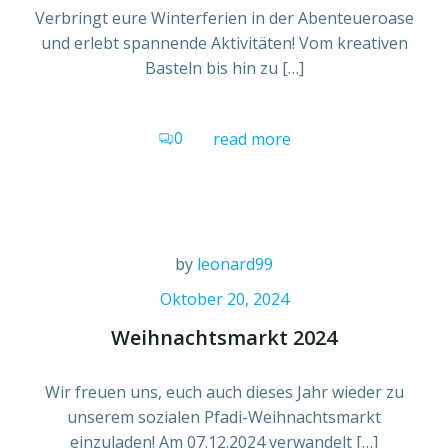
Verbringt eure Winterferien in der Abenteueroase
und erlebt spannende Aktivitäten! Vom kreativen
Basteln bis hin zu […]
0
read more
by
leonard99
Oktober 20, 2024
Weihnachtsmarkt 2024
Wir freuen uns, euch auch dieses Jahr wieder zu
unserem sozialen Pfadi-Weihnachtsmarkt
einzuladen! Am 07.12.2024 verwandelt […]