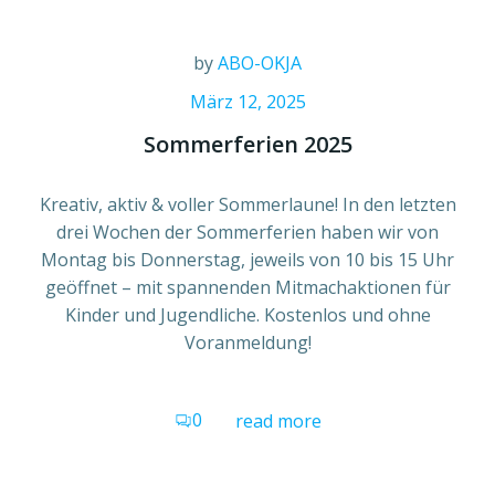
by
ABO-OKJA
März 12, 2025
Sommerferien 2025
Kreativ, aktiv & voller Sommerlaune! In den letzten
drei Wochen der Sommerferien haben wir von
Montag bis Donnerstag, jeweils von 10 bis 15 Uhr
geöffnet – mit spannenden Mitmachaktionen für
Kinder und Jugendliche. Kostenlos und ohne
Voranmeldung!
0
read more