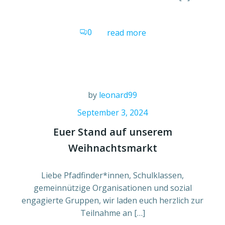
0
read more
by
leonard99
September 3, 2024
Euer Stand auf unserem
Weihnachtsmarkt
Liebe Pfadfinder*innen, Schulklassen,
gemeinnützige Organisationen und sozial
engagierte Gruppen, wir laden euch herzlich zur
Teilnahme an […]