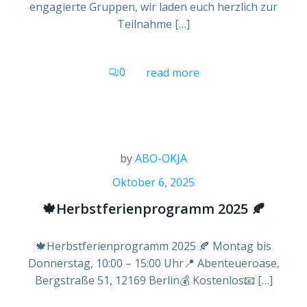
engagierte Gruppen, wir laden euch herzlich zur
Teilnahme […]
0
read more
by
ABO-OKJA
Oktober 6, 2025
🍁Herbstferienprogramm 2025 🍂
🍁Herbstferienprogramm 2025 🍂 Montag bis
Donnerstag, 10:00 – 15:00 Uhr📍 Abenteueroase,
Bergstraße 51, 12169 Berlin💰 Kostenlos📧 […]