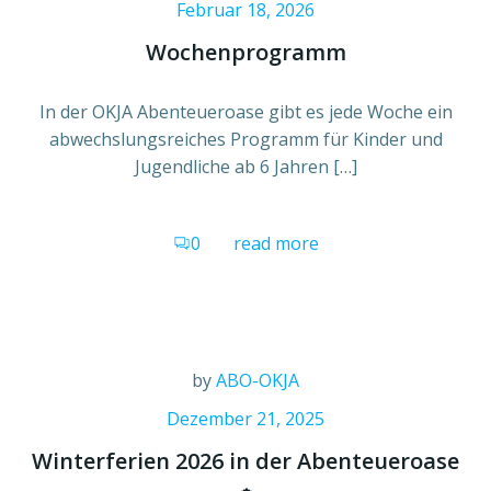
Februar 18, 2026
Wochenprogramm
In der OKJA Abenteueroase gibt es jede Woche ein
abwechslungsreiches Programm für Kinder und
Jugendliche ab 6 Jahren […]
0
read more
by
ABO-OKJA
Dezember 21, 2025
Winterferien 2026 in der Abenteueroase