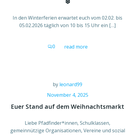
❄️
In den Winterferien erwartet euch vom 02.02. bis
05.02.2026 täglich von 10 bis 15 Uhr ein […]
0
read more
by
leonard99
November 4, 2025
Euer Stand auf dem Weihnachtsmarkt
Liebe Pfadfinder*innen, Schulklassen,
gemeinnützige Organisationen, Vereine und sozial